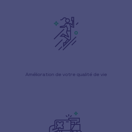
Amélioration de votre qualité de vie