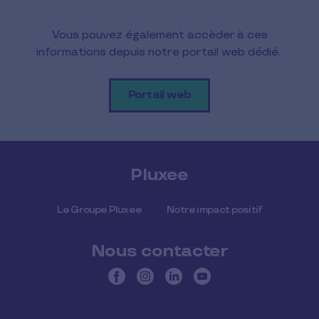
Vous pouvez également accèder à ces
informations depuis notre portail web dédié.
Portail web
Pluxee
Le Groupe Pluxee
Notre impact positif
Nous contacter