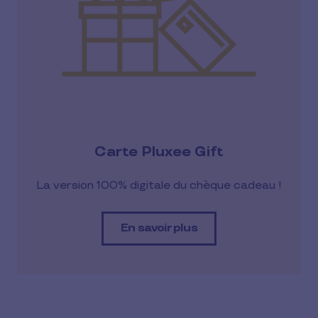
Carte Pluxee Gift
La version 100% digitale du chèque cadeau !
En savoir plus