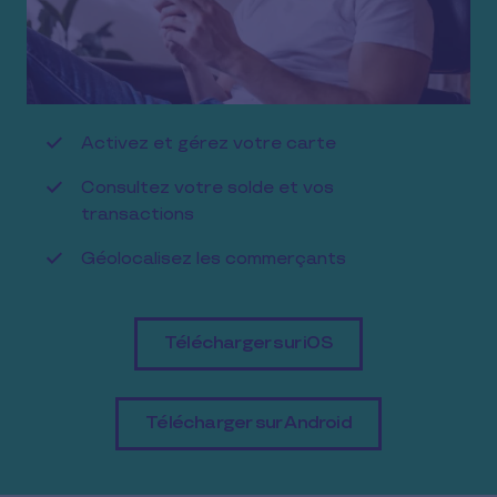
Activez et gérez votre carte
Consultez votre solde et vos
transactions
Géolocalisez les commerçants
Télécharger sur iOS
Télécharger sur Android