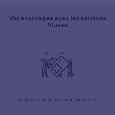
Vos avantages avec les services
Pluxee
Augmentation de votre pouvoir d'achat