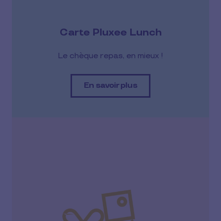
Carte Pluxee Lunch
Le chèque repas, en mieux !
En savoir plus