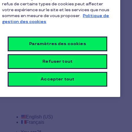
refus de certains types de cookies peut affecter
votre expérience sur le site et les services que nous
sommes en mesure de vous proposer.
Politique de
gestion des cookies
Paramètres des cookies
Refuser tout
Accepter tout