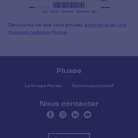
Découvrez ce que vous pouvez
acheter avec vos
chèques cadeaux Pluxee
.
Pluxee
Le Groupe Pluxee
Notre impact positif
Nous contacter