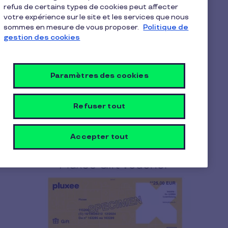
refus de certains types de cookies peut affecter
votre expérience sur le site et les services que nous
sommes en mesure de vous proposer.
Politique de
gestion des cookies
Paramètres des cookies
Refuser tout
Accepter tout