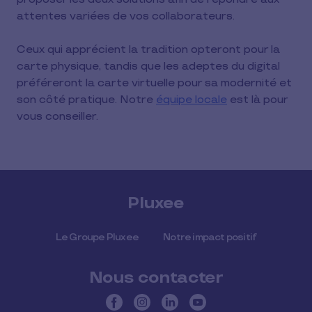
attentes variées de vos collaborateurs.
Ceux qui apprécient la tradition opteront pour la
carte physique, tandis que les adeptes du digital
préféreront la carte virtuelle pour sa modernité et
son côté pratique. Notre
équipe locale
est là pour
vous conseiller.
Pluxee
Le Groupe Pluxee
Notre impact positif
Nous contacter