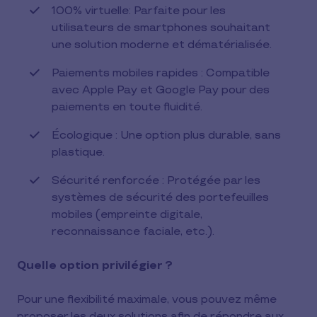
100% virtuelle: Parfaite pour les
utilisateurs de smartphones souhaitant
une solution moderne et dématérialisée.
Paiements mobiles rapides : Compatible
avec Apple Pay et Google Pay pour des
paiements en toute fluidité.
Écologique : Une option plus durable, sans
plastique.
Sécurité renforcée : Protégée par les
systèmes de sécurité des portefeuilles
mobiles (empreinte digitale,
reconnaissance faciale, etc.).
Quelle option privilégier ?
Pour une flexibilité maximale, vous pouvez même
proposer les deux solutions afin de répondre aux