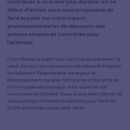
contribuer à un avenir plus durable. En ce
début d’année, nous vous proposons de
faire le point sur votre impact
environnemental et de découvrir des
actions simples et concrètes pour
l'atténuer.
Chez Pluxee, le sujet nous tient particulièrement à
cœur. En tant qu’organisation labellisée Entreprise
Socialement Responsable, les enjeux du
développement durable font partie intégrante de
notre modèle économique, mais aussi de nos
convictions profondes. Nous avons donc décidé de
vous partager conseils et astuces pour faire de
2026 une année un peu plus verte.