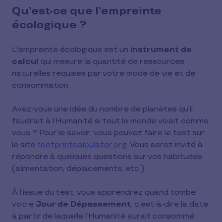
Qu’est-ce que l’empreinte
écologique ?
L'empreinte écologique est un
instrument de
calcul
qui mesure la quantité de ressources
naturelles requises par votre mode de vie et de
consommation.
Avez-vous une idée du nombre de planètes qu’il
faudrait à l’Humanité si tout le monde vivait comme
vous ? Pour le savoir, vous pouvez faire le test sur
le site
footprintcalculator.org
. Vous serez invité à
répondre à quelques questions sur vos habitudes
(alimentation, déplacements, etc.).
À l’issue du test, vous apprendrez quand tombe
votre
Jour de Dépassement
, c’est-à-dire la date
à partir de laquelle l’Humanité aurait consommé