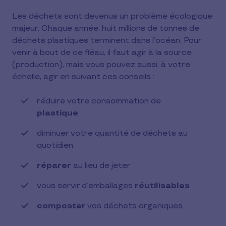
Les déchets sont devenus un problème écologique
majeur. Chaque année, huit millions de tonnes de
déchets plastiques terminent dans l’océan
. Pour
venir à bout de ce fléau, il faut agir à la source
(production), mais vous pouvez aussi, à votre
échelle, agir en suivant ces conseils :
réduire votre consommation de
plastique
diminuer votre quantité de déchets au
quotidien
réparer
au lieu de jeter
vous servir d’emballages
réutilisables
composter
vos déchets organiques