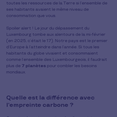
toutes les ressources de la Terre si l’ensemble de
ses habitants avaient le même niveau de
consommation que vous.
Spoiler alert ! Le jour du dépassement du
Luxembourg tombe aux alentours de la mi-février
(en 2025, c’était le 17). Notre pays est le premier
d’Europe à l’atteindre dans l’année.
Si tous les
habitants du globe vivaient et consommaient
comme l’ensemble des Luxembourgeois, il faudrait
plus de
7 planètes
pour combler les besoins
mondiaux.
Quelle est la différence avec
l’empreinte carbone ?