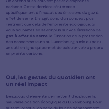
On entend aussi souvent parler d’empreinte
carbone. Cette dernière s'intéresse
spécifiquement à l’impact des émissions de gaz à
effet de serre. Il s’agit donc d’un concept plus
restreint que celui de l’empreinte écologique. Si
vous souhaitez en savoir plus sur vos émissions de
gaz à effet de serre
, la Direction de la protection
des consommateurs au Luxembourg a mis au point
un
outil en ligne
qui permet de calculer votre propre
empreinte carbone.
Oui, les gestes du quotidien ont
un réel impact
Beaucoup d’éléments permettent d’expliquer la
mauvaise position écologique du Luxembourg. Pour
autant, lorsque l’on parle du jour de dépassement,