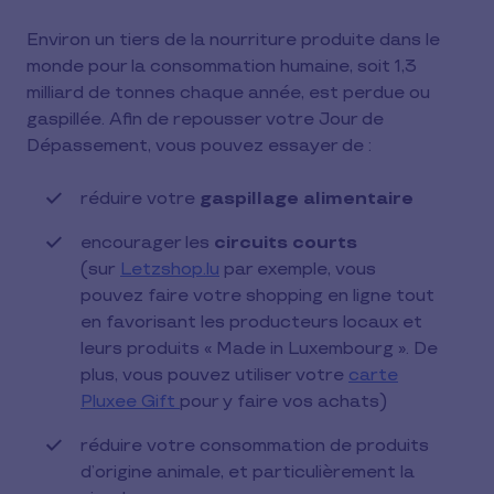
Environ un tiers de la nourriture produite dans le
monde pour la consommation humaine, soit 1,3
milliard de tonnes chaque année, est perdue ou
gaspillée. Afin de repousser votre Jour de
Dépassement, vous pouvez essayer de :
réduire votre
gaspillage alimentaire
encourager les
circuits courts
(sur
Letzshop.lu
par exemple, vous
pouvez faire votre shopping en ligne tout
en favorisant les producteurs locaux et
leurs produits « Made in Luxembourg ». De
plus, vous pouvez utiliser votre
carte
Pluxee Gift
pour y faire vos achats)
réduire votre consommation de produits
d’origine animale, et particulièrement la