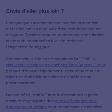
Envie d’aller plus loin ?
Les quelques actions listées ci-dessus sont loin
d’être les seules à pouvoir être mobilisées par les
citoyens. Il existe beaucoup de ressources fiables
sur le web consacrées à la réduction de
l’empreinte écologique.
Par exemple, sur le site français de l’ADEME, le
simulateur d’empreinte carbone Nos Gestes Climat
permet d’évaluer rapidement votre impact sur le
climat et d’obtenir des pistes d’amélioration
personnalisées.
De son côté, le WWF met à disposition un guide
complet regroupant des
gestes écologiques à
adopter au quotidien
pour consommer de manière