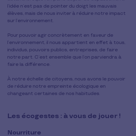
l’idée n’est pas de pointer du doigt les mauvais
élèves, mais de nous inviter à réduire notre impact
sur l’environnement.
Pour pouvoir agir concrètement en faveur de
l’environnement, il nous appartient en effet à tous,
individus, pouvoirs publics, entreprises, de faire
notre part. C’est ensemble que l’on parviendra à
faire la différence.
À notre échelle de citoyens, nous avons le pouvoir
de réduire notre empreinte écologique en
changeant certaines de nos habitudes.
Les écogestes : à vous de jouer !
Nourriture