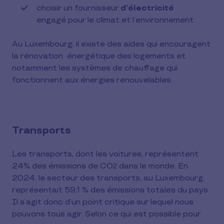
choisir un fournisseur
d’électricité
engagé pour le climat et l’environnement
Au Luxembourg, il existe des aides qui encouragent
la rénovation
énergétique des logements et
notamment les systèmes de chauffage qui
fonctionnent aux énergies renouvelables.
Transports
Les transports, dont les voitures, représentent
24% des émissions de CO
dans le monde
. En
2
2024, le secteur des transports, au Luxembourg,
représentait 59,1 % des émissions totales
du pays
.
Il s’agit donc d’un point critique sur lequel nous
pouvons tous agir. Selon ce qui est possible pour