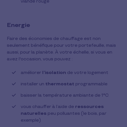
viande rouge
Energie
Faire des économies de chauffage est non
seulement bénéfique pour votre portefeuille, mais
aussi, pour la planète. À votre échelle, si vous en
avez l'occasion, vous pouvez :
améliorer
l’isolation
de votre logement
installer un
thermostat
programmable
baisser la température ambiante de 1°C
vous chauffer à l’aide de
ressources
naturelles
peu polluantes (le bois, par
exemple)