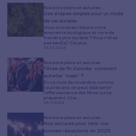
Nos bons plans et astuces
Des étapes simples pour un mode
de vie durable
Vous souhaitez réduire votre
empreinte écologique et vivre de
manière plus durable ? Vous n'êtes
pas seul(e) ! De plus...
23.10.2024
Nos bons plans et astuces
Fêtes de fin d’année : comment
acheter “malin” ?
En ce mois de novembre, comme
tous les ans, on peut déjà sentir
l’effervescence des fêtes qui se
préparent. Une...
26.11.2024
Nos bons plans et astuces
Nos astuces pour tenir vos
bonnes résolutions en 2025