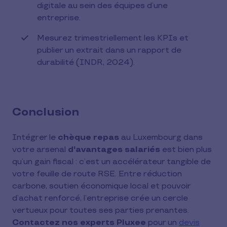
digitale au sein des équipes d’une
entreprise.
Mesurez trimestriellement les KPIs et
publier un extrait dans un rapport de
durabilité (INDR, 2024).
Conclusion
Intégrer le
chèque repas
au Luxembourg dans
votre arsenal
d'avantages salariés
est bien plus
qu’un gain fiscal : c’est un accélérateur tangible de
votre feuille de route RSE. Entre réduction
carbone, soutien économique local et pouvoir
d’achat renforcé, l’entreprise crée un cercle
vertueux pour toutes ses parties prenantes.
Contactez nos experts Pluxee
pour un
devis