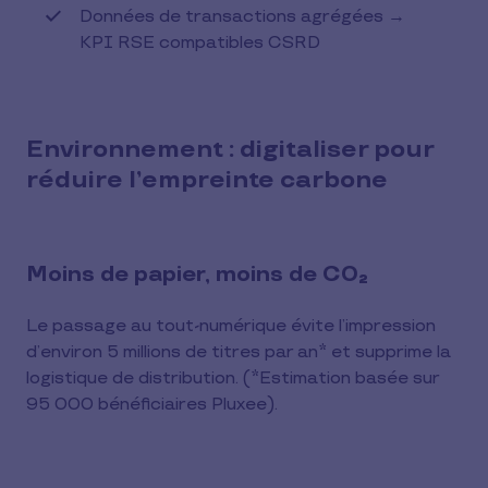
Données de transactions agrégées →
KPI RSE compatibles CSRD
Environnement : digitaliser pour
réduire l’empreinte carbone
Moins de papier, moins de CO₂
Le passage au tout-numérique évite l’impression
d’environ 5 millions de titres par an* et supprime la
logistique de distribution. (*Estimation basée sur
95 000 bénéficiaires Pluxee).