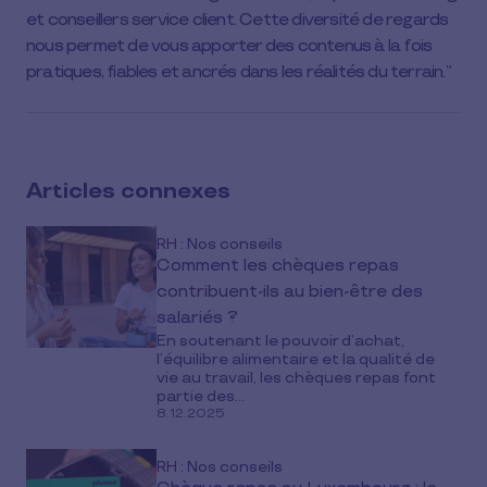
et conseillers service client. Cette diversité de regards
nous permet de vous apporter des contenus à la fois
pratiques, fiables et ancrés dans les réalités du terrain.
Articles connexes
RH : Nos conseils
Comment les chèques repas
contribuent-ils au bien-être des
salariés ?
En soutenant le pouvoir d’achat,
l’équilibre alimentaire et la qualité de
vie au travail, les chèques repas font
partie des...
8.12.2025
RH : Nos conseils