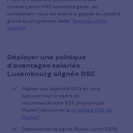
commerçants PME luxembourgeois ; en
complément, nous les aidons à gagner en visibilité
grâce au programme dédié “
Boostez votre
visibilité
”.
Déployer une politique
d’avantages salariés
Luxembourg alignée RSE
Alignez vos objectifs ESG en vous
appuyant sur le cadre de
recommandations RSE proposé par
Pluxee (découvrez la
stratégie RSE de
Pluxee
).
Implémentez la carte Pluxee Lunch 100%