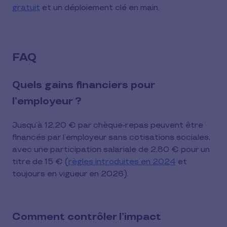
gratuit
et un déploiement clé en main.
FAQ
Quels gains financiers pour
l’employeur ?
Jusqu’à 12,20 € par chèque-repas peuvent être
financés par l’employeur sans cotisations sociales,
avec une participation salariale de 2,80 € pour un
titre de 15 € (
règles introduites en 2024
et
toujours en vigueur en 2026).
Comment contrôler l’impact