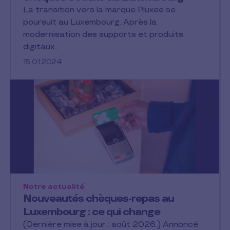
La transition vers la marque Pluxee se
poursuit au Luxembourg. Après la
modernisation des supports et produits
digitaux…
15.01.2024
Notre actualité
Nouveautés chèques-repas au
Luxembourg : ce qui change
(Dernière mise à jour : août 2026.) Annoncé