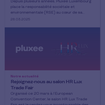
Depuis plusieurs années, Pluxee Luxembourg
place la responsabilité sociétale et
environnementale (RSE) au cœur de sa…
28.03.2025
Notre actualité
Rejoignez-nous au salon HR Lux
Trade Fair
Organisé ce 20 mars à l’European
Convention Center, le salon HR Lux Trade
Fair est le rendez-vous incontournable des…