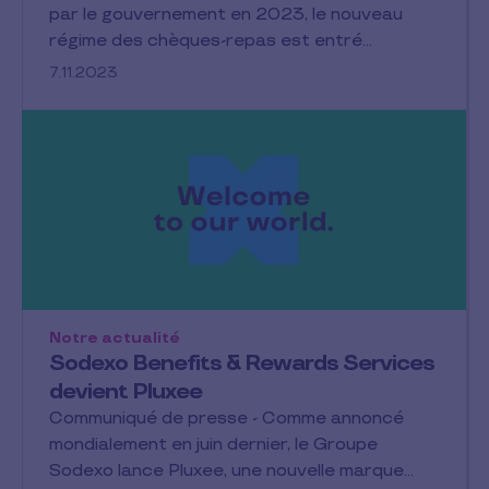
par le gouvernement en 2023, le nouveau
régime des chèques-repas est entré…
7.11.2023
Notre actualité
Sodexo Benefits & Rewards Services
devient Pluxee
Communiqué de presse - Comme annoncé
mondialement en juin dernier, le Groupe
Sodexo lance Pluxee, une nouvelle marque…