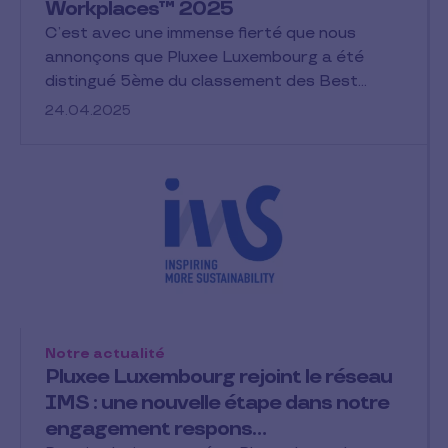
Workplaces™ 2025
C’est avec une immense fierté que nous
annonçons que Pluxee Luxembourg a été
distingué 5ème du classement des Best…
24.04.2025
Notre actualité
Pluxee Luxembourg rejoint le réseau
IMS : une nouvelle étape dans notre
engagement respons…