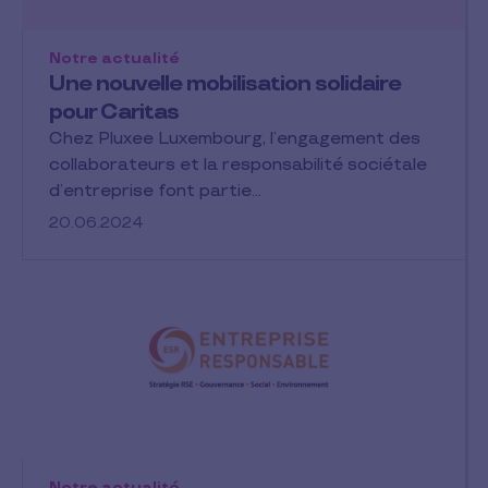
Notre actualité
Une nouvelle mobilisation solidaire
pour Caritas
Chez Pluxee Luxembourg, l’engagement des
collaborateurs et la responsabilité sociétale
d’entreprise font partie…
20.06.2024
Notre actualité