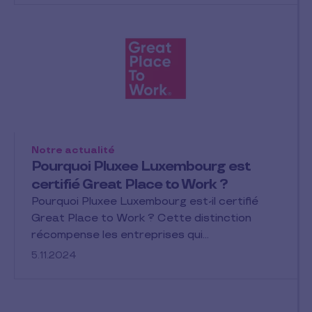
Notre actualité
Pourquoi Pluxee Luxembourg est
certifié Great Place to Work ?
Pourquoi Pluxee Luxembourg est-il certifié
Great Place to Work ? Cette distinction
récompense les entreprises qui…
5.11.2024