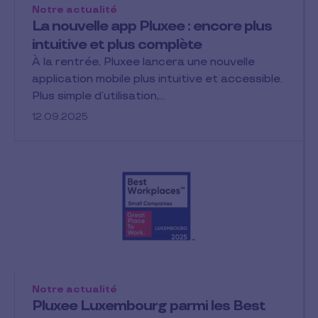
Notre actualité
La nouvelle app Pluxee : encore plus
intuitive et plus complète
À la rentrée, Pluxee lancera une nouvelle
application mobile plus intuitive et accessible.
Plus simple d’utilisation,…
12.09.2025
Notre actualité
Pluxee Luxembourg parmi les Best