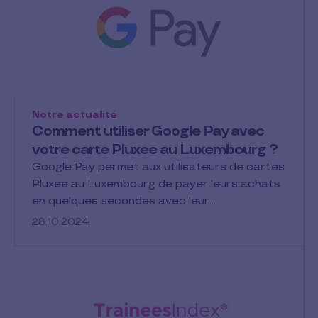
Notre actualité
Comment utiliser Google Pay avec
votre carte Pluxee au Luxembourg ?
Google Pay permet aux utilisateurs de cartes
Pluxee au Luxembourg de payer leurs achats
en quelques secondes avec leur…
28.10.2024