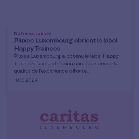
Notre actualité
Pluxee Luxembourg obtient le label
Happy Trainees
Pluxee Luxembourg a obtenu le label Happy
Trainees, une distinction qui récompense la
qualité de l’expérience offerte…
11.09.2024