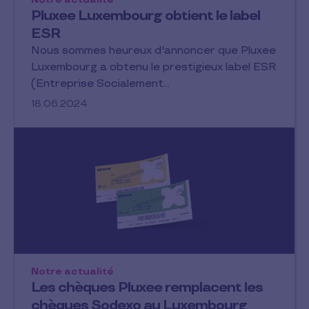
Pluxee Luxembourg obtient le label
ESR
Nous sommes heureux d'annoncer que Pluxee
Luxembourg a obtenu le prestigieux label ESR
(Entreprise Socialement…
18.06.2024
Notre actualité
Les chèques Pluxee remplacent les
chèques Sodexo au Luxembourg