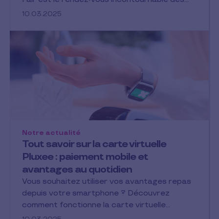
10.03.2025
Notre actualité
Tout savoir sur la carte virtuelle
Pluxee : paiement mobile et
avantages au quotidien
Vous souhaitez utiliser vos avantages repas
depuis votre smartphone ? Découvrez
comment fonctionne la carte virtuelle…