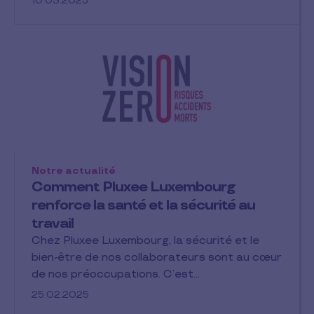
10.03.2025
Notre actualité
Comment Pluxee Luxembourg
renforce la santé et la sécurité au
travail
Chez Pluxee Luxembourg, la sécurité et le
bien-être de nos collaborateurs sont au cœur
de nos préoccupations. C’est…
25.02.2025