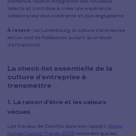
confiance, facilite l’intégration des nouveaux
talents et contribue à créer une expérience
collaborateur plus cohérente et plus engageante.
À retenir :
au Luxembourg, la culture d’entreprise
est un outil de fidélisation autant qu’un levier
d’attractivité.
La check-list essentielle de la
culture d’entreprise à
transmettre
1. La raison d’être et les valeurs
vécues
Les travaux de Deloitte dans son rapport
Global
Human Capital Trends 2026
montrent que les