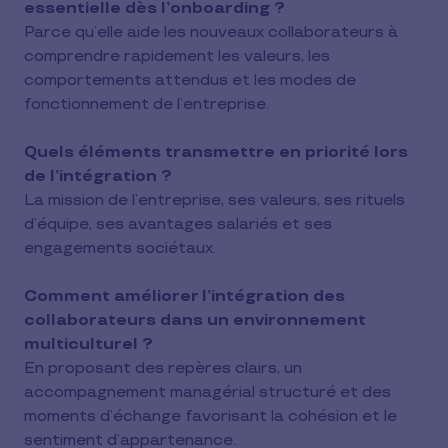
essentielle dès l’onboarding ?
Parce qu’elle aide les nouveaux collaborateurs à
comprendre rapidement les valeurs, les
comportements attendus et les modes de
fonctionnement de l’entreprise.
Quels éléments transmettre en priorité lors
de l’intégration ?
La mission de l’entreprise, ses valeurs, ses rituels
d’équipe, ses avantages salariés et ses
engagements sociétaux.
Comment améliorer l’intégration des
collaborateurs dans un environnement
multiculturel ?
En proposant des repères clairs, un
accompagnement managérial structuré et des
moments d’échange favorisant la cohésion et le
sentiment d’appartenance.