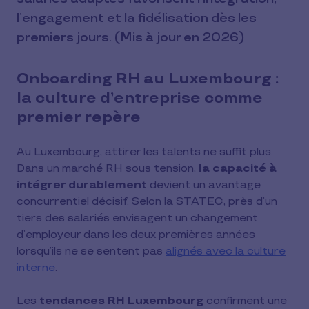
l’engagement et la fidélisation dès les
premiers jours. (Mis à jour en 2026)
Onboarding RH au Luxembourg :
la culture d’entreprise comme
premier repère
Au Luxembourg, attirer les talents ne suffit plus.
Dans un marché RH sous tension,
la capacité à
intégrer durablement
devient un avantage
concurrentiel décisif. Selon la STATEC, près d’un
tiers des salariés envisagent un changement
d’employeur dans les deux premières années
lorsqu’ils ne se sentent pas
alignés avec la culture
interne
.
Les
tendances RH Luxembourg
confirment une