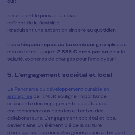
qui :
-améliorent le pouvoir d’achat ;
-offrent de la flexibilité ;
-traduisent une attention sincère au quotidien.
Les
chèques repas au Luxembourg
remplissent
ces critères : jusqu’à
2 635 € nets par an
pour le
salarié, exonérés de charges pour l’employeur !
5. L’engagement sociétal et local
Le Panorama du développement durable en
entreprise
de l’INDR souligne l’importance
croissante des engagements sociétaux et
environnementaux dans les attentes des
collaborateurs. L’engagement sociétal et local
devient ainsi un élément clé de la culture
d’entreprise. Les nouvelles générations attendent