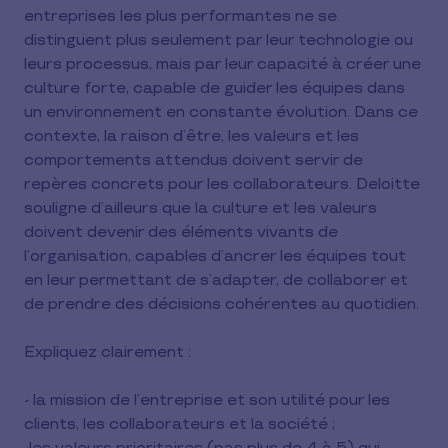
entreprises les plus performantes ne se
distinguent plus seulement par leur technologie ou
leurs processus, mais par leur capacité à créer une
culture forte, capable de guider les équipes dans
un environnement en constante évolution. Dans ce
contexte, la raison d’être, les valeurs et les
comportements attendus doivent servir de
repères concrets pour les collaborateurs. Deloitte
souligne d’ailleurs que la culture et les valeurs
doivent devenir des éléments vivants de
l’organisation, capables d’ancrer les équipes tout
en leur permettant de s’adapter, de collaborer et
de prendre des décisions cohérentes au quotidien.
Expliquez clairement :
- la mission de l’entreprise et son utilité pour les
clients, les collaborateurs et la société ;