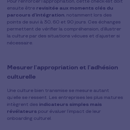
Pour renforcer l’appropriation, cette check-list doit
ensuite être
revisitée aux moments clés du
parcours d’intégration
, notamment lors des
points de suivi à 30, 60 et 90 jours. Ces échanges
permettent de vérifier la compréhension, d’illustrer
la culture par des situations vécues et d’ajuster si
nécessaire.
Mesurer l’appropriation et l’adhésion
culturelle
Une culture bien transmise se mesure autant
qu’elle se ressent. Les entreprises les plus matures
intègrent des
indicateurs simples mais
révélateurs
pour évaluer l’impact de leur
onboarding culturel.