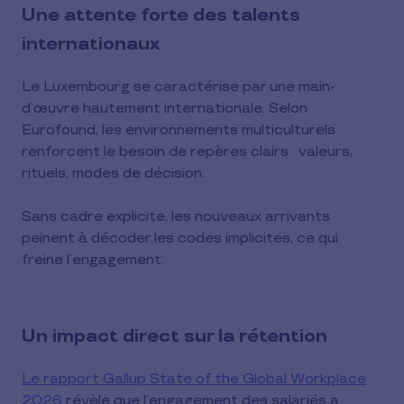
Une attente forte des talents
internationaux
Le Luxembourg se caractérise par une main-
d’œuvre hautement internationale. Selon
Eurofound, les environnements multiculturels
renforcent le besoin de repères clairs : valeurs,
rituels, modes de décision.
Sans cadre explicite, les nouveaux arrivants
peinent à décoder les codes implicites, ce qui
freine l’engagement.
Un impact direct sur la rétention
Le rapport Gallup State of the Global Workplace
2026
révèle que l’engagement des salariés a