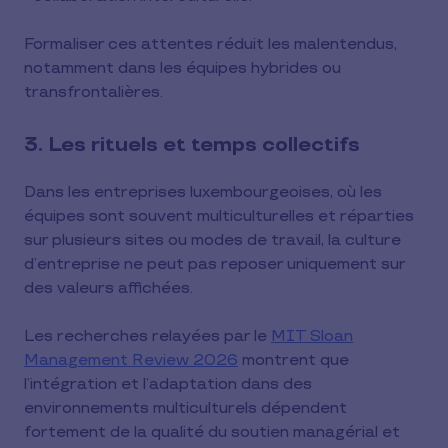
Formaliser ces attentes réduit les malentendus,
notamment dans les équipes hybrides ou
transfrontalières.
3. Les rituels et temps collectifs
Dans les entreprises luxembourgeoises, où les
équipes sont souvent multiculturelles et réparties
sur plusieurs sites ou modes de travail, la culture
d’entreprise ne peut pas reposer uniquement sur
des valeurs affichées.
Les recherches relayées par le
MIT Sloan
Management Review 2026
montrent que
l’intégration et l’adaptation dans des
environnements multiculturels dépendent
fortement de la qualité du soutien managérial et