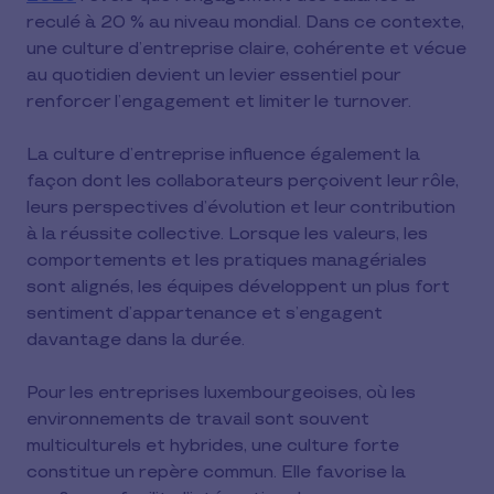
reculé à 20 % au niveau mondial. Dans ce contexte,
une culture d’entreprise claire, cohérente et vécue
au quotidien devient un levier essentiel pour
renforcer l’engagement et limiter le turnover.
La culture d’entreprise influence également la
façon dont les collaborateurs perçoivent leur rôle,
leurs perspectives d’évolution et leur contribution
à la réussite collective. Lorsque les valeurs, les
comportements et les pratiques managériales
sont alignés, les équipes développent un plus fort
sentiment d’appartenance et s’engagent
davantage dans la durée.
Pour les entreprises luxembourgeoises, où les
environnements de travail sont souvent
multiculturels et hybrides, une culture forte
constitue un repère commun. Elle favorise la