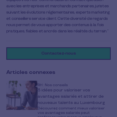
avec les entreprises et marchands partenaires, juristes
suivant les évolutions réglementaires, experts marketing
et conseillers service client. Cette diversité de regards
nous permet de vous apporter des contenus à la fois
pratiques, fiables et ancrés dans les réalités du terrain.
Contactez-nous
Articles connexes
RH : Nos conseils
3 idées pour valoriser vos
avantages salariés et attirer de
nouveaux talents au Luxembourg
Découvrez comment mieux valoriser
vos avantages salariés peut