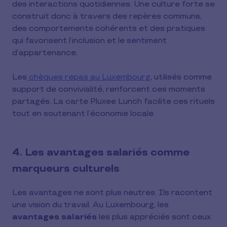
des interactions quotidiennes. Une culture forte se
construit donc à travers des repères communs,
des comportements cohérents et des pratiques
qui favorisent l’inclusion et le sentiment
d’appartenance.
Les
chèques repas au Luxembourg
, utilisés comme
support de convivialité, renforcent ces moments
partagés. La carte Pluxee Lunch facilite ces rituels
tout en soutenant l’économie locale.
4. Les avantages salariés comme
marqueurs culturels
Les avantages ne sont plus neutres. Ils racontent
une vision du travail. Au Luxembourg, les
avantages salariés
les plus appréciés sont ceux