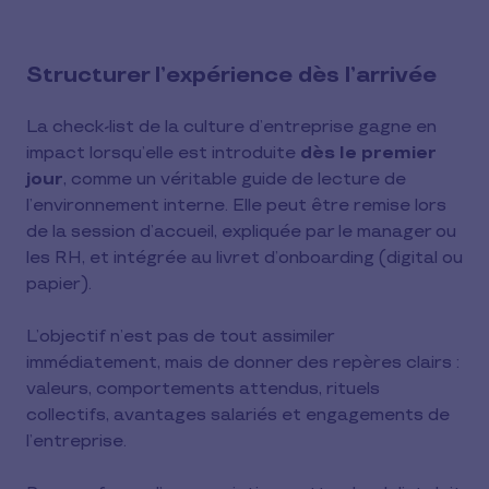
Structurer l’expérience dès l’arrivée
La check-list de la culture d’entreprise gagne en
impact lorsqu’elle est introduite
dès le premier
jour
, comme un véritable guide de lecture de
l’environnement interne. Elle peut être remise lors
de la session d’accueil, expliquée par le manager ou
les RH, et intégrée au livret d’onboarding (digital ou
papier).
L’objectif n’est pas de tout assimiler
immédiatement, mais de donner des repères clairs :
valeurs, comportements attendus, rituels
collectifs, avantages salariés et engagements de
l’entreprise.