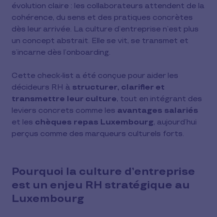
évolution claire : les collaborateurs attendent de la
cohérence, du sens et des pratiques concrètes
dès leur arrivée. La culture d’entreprise n’est plus
un concept abstrait. Elle se vit, se transmet et
s’incarne dès l’onboarding.
Cette check-list a été conçue pour aider les
décideurs RH à
structurer, clarifier et
transmettre leur culture
, tout en intégrant des
leviers concrets comme les
avantages salariés
et les
chèques repas Luxembourg
, aujourd’hui
perçus comme des marqueurs culturels forts.
Pourquoi la culture d’entreprise
est un enjeu RH stratégique au
Luxembourg