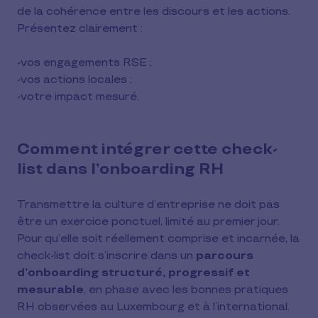
de la cohérence entre les discours et les actions.
Présentez clairement :
-vos engagements RSE ;
-vos actions locales ;
-votre impact mesuré.
Comment intégrer cette check-
list dans l’onboarding RH
Transmettre la culture d’entreprise ne doit pas
être un exercice ponctuel, limité au premier jour.
Pour qu’elle soit réellement comprise et incarnée, la
check-list doit s’inscrire dans un
parcours
d’onboarding structuré, progressif et
mesurable
, en phase avec les bonnes pratiques
RH observées au Luxembourg et à l’international.