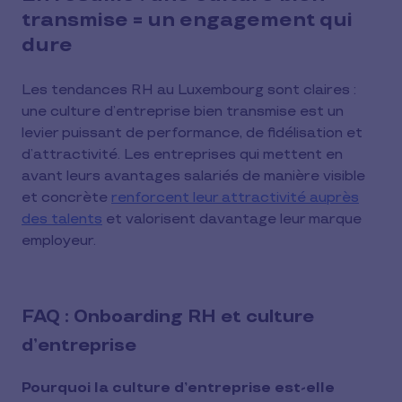
transmise = un engagement qui
dure
Les tendances RH au Luxembourg sont claires :
une culture d’entreprise bien transmise est un
levier puissant de performance, de fidélisation et
d’attractivité. Les entreprises qui mettent en
avant leurs avantages salariés de manière visible
et concrète
renforcent leur attractivité auprès
des talents
et valorisent davantage leur marque
employeur.
FAQ : Onboarding RH et culture
d’entreprise
Pourquoi la culture d’entreprise est-elle