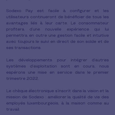
Sodexo Pay est facile à configurer et les
utilisateurs continueront de bénéficier de tous les
avantages liés à leur carte. Le consommateur
profitera d’une nouvelle expérience qui lui
permettra en outre une gestion facile et intuitive
avec toujours le suivi en direct de son solde et de
ses transactions.
Les développements pour intégrer d’autres
systèmes d’exploitation sont en cours, nous
espérons une mise en service dans le premier
trimestre 2022.
Le chèque électronique s’inscrit dans la vision et la
mission de Sodexo : améliorer la qualité de vie des
employés luxembourgeois, à la maison comme au
travail.