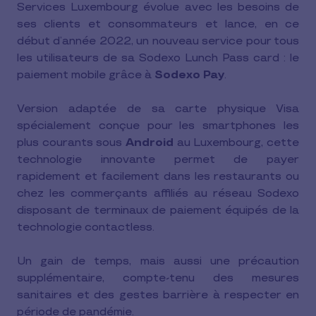
Services Luxembourg évolue avec les besoins de
ses clients et consommateurs et lance, en ce
début d’année 2022, un nouveau service pour tous
les utilisateurs de sa Sodexo Lunch Pass card : le
paiement mobile grâce à
Sodexo Pay
.
Version adaptée de sa carte physique Visa
spécialement conçue pour les smartphones les
plus courants sous
Android
au Luxembourg, cette
technologie innovante permet de payer
rapidement et facilement dans les restaurants ou
chez les commerçants affiliés au réseau Sodexo
disposant de terminaux de paiement équipés de la
technologie contactless.
Un gain de temps, mais aussi une précaution
supplémentaire, compte-tenu des mesures
sanitaires et des gestes barrière à respecter en
période de pandémie.