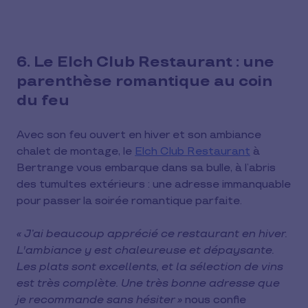
6. Le Elch Club Restaurant : une
parenthèse romantique au coin
du feu
Avec son feu ouvert en hiver et son ambiance
chalet de montage, le
Elch Club Restaurant
à
Bertrange vous embarque dans sa bulle, à l’abris
des tumultes extérieurs : une adresse immanquable
pour passer la soirée romantique parfaite.
« J’ai beaucoup apprécié ce restaurant en hiver.
L'ambiance y est chaleureuse et dépaysante.
Les plats sont excellents, et la sélection de vins
est très complète. Une très bonne adresse que
je recommande sans hésiter »
nous confie