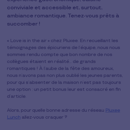
conviviale et accessible et, surtout,
ambiance romantique. Tenez-vous prêts à
succomber !
« Love is in the air » chez Pluxee. En recueillant les
témoignages des épicuriens de l’équipe, nous nous
sommes rendu compte que bon nombre de nos
collègues étaient en réalité... de grands
romantiques ! À l’aube de la fête des amoureux,
nous n’avons pas non plus oublié les jeunes parents,
pour qui s’absenter de la maison n’est pas toujours
une option : un petit bonus leur est consacré en fin
d’article.
Alors, pour quelle bonne adresse du réseau
Pluxee
Lunch
allez-vous craquer ?