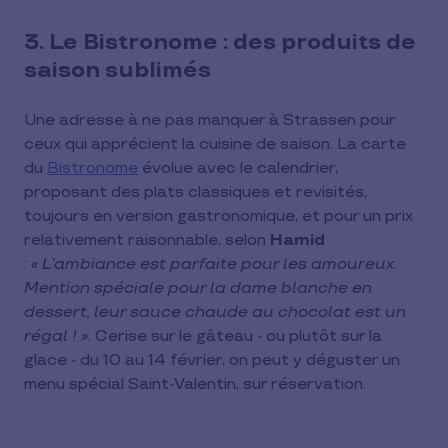
3. Le Bistronome : des produits de
saison sublimés
Une adresse à ne pas manquer à Strassen pour
ceux qui apprécient la cuisine de saison. La carte
du
Bistronome
évolue avec le calendrier,
proposant des plats classiques et revisités,
toujours en version gastronomique, et pour un prix
relativement raisonnable, selon
Hamid
:
« L’ambiance est parfaite pour les amoureux.
Mention spéciale pour la dame blanche en
dessert, leur sauce chaude au chocolat est un
régal ! ».
Cerise sur le gâteau - ou plutôt sur la
glace - du 10 au 14 février, on peut y déguster un
menu spécial Saint-Valentin, sur réservation.