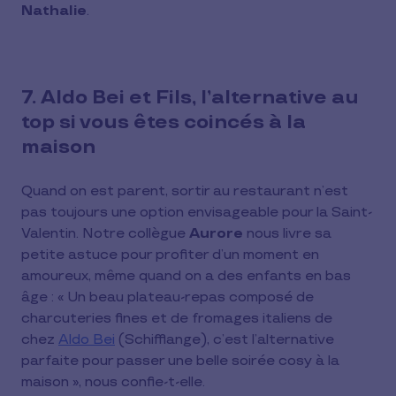
Nathalie
.
7. Aldo Bei et Fils, l’alternative au
top si vous êtes coincés à la
maison
Quand on est parent, sortir au restaurant n’est
pas toujours une option envisageable pour la Saint-
Valentin. Notre collègue
Aurore
nous livre sa
petite astuce pour profiter d’un moment en
amoureux, même quand on a des enfants en bas
âge : « Un beau plateau-repas composé de
charcuteries fines et de fromages italiens de
chez
Aldo Bei
(Schifflange), c’est l’alternative
parfaite pour passer une belle soirée cosy à la
maison », nous confie-t-elle.