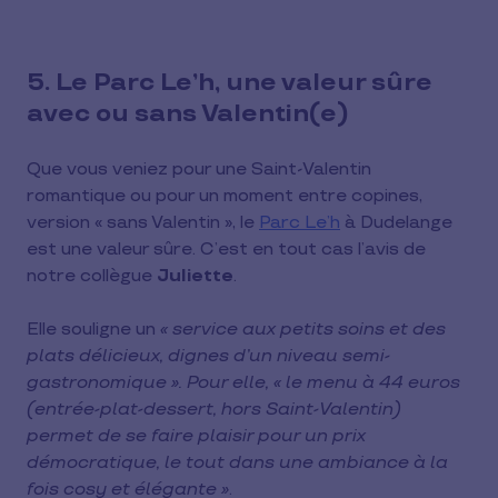
5. Le Parc Le’h, une valeur sûre
avec ou sans Valentin(e)
Que vous veniez pour une Saint-Valentin
romantique ou pour un moment entre copines,
version « sans Valentin », le
Parc Le’h
à Dudelange
est une valeur sûre. C’est en tout cas l’avis de
notre collègue
Juliette
.
Elle souligne un
« service aux petits soins et des
plats délicieux, dignes d’un niveau semi-
gastronomique ». Pour elle, « le menu à 44 euros
(entrée-plat-dessert, hors Saint-Valentin)
permet de se faire plaisir pour un prix
démocratique, le tout dans une ambiance à la
fois cosy et élégante »
.