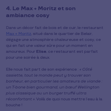
4. Le Max + Moritz et son
ambiance cosy
Dans un décor fait de bois et de cuir, le restaurant
Max + Moritz
, situé dans le quartier de Belair,
dégage une atmosphère chaleureuse et cosy, ce
qui en fait une valeur sûre pour un moment en
amoureux. Pour
Elise
, ce restaurant est parfait
pour une soirée à deux.
Elle nous fait part de son expérience :
« Côté
assiette, tout le monde peut y trouver son
bonheur, en particulier les amateurs de viande :
un T-bone bien gourmand, un bœuf Wellington
plus classique ou un burger truffé ultra
réconfortant »
. Voilà de quoi nous mettre l’eau à la
bouche !