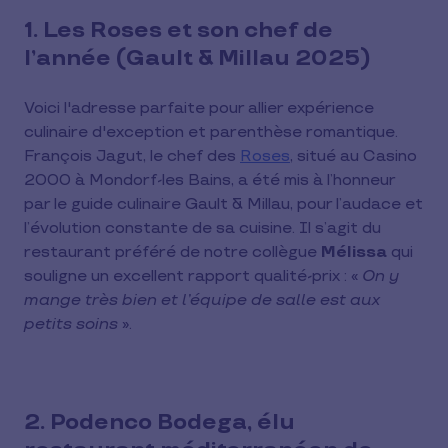
1. Les Roses et son chef de
l’année (Gault & Millau 2025)
Voici l'adresse parfaite pour allier expérience
culinaire d'exception et parenthèse romantique.
François Jagut, le chef des
Roses
, situé au Casino
2000 à Mondorf-les Bains, a été mis à l’honneur
par le guide culinaire Gault & Millau, pour l’audace et
l’évolution constante de sa cuisine. Il s’agit du
restaurant préféré de notre collègue
Mélissa
qui
souligne un excellent rapport qualité-prix : «
On y
mange très bien et l’équipe de salle est aux
petits soins
».
2. Podenco Bodega, élu