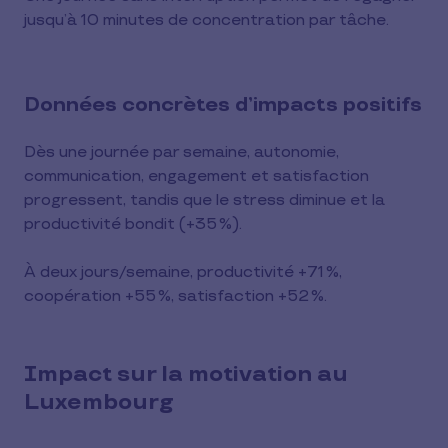
jusqu’à 10 minutes de concentration par tâche.
Données concrètes d’impacts positifs
Dès une journée par semaine, autonomie,
communication, engagement et satisfaction
progressent, tandis que le stress diminue et la
productivité bondit (+35 %).
À deux jours/semaine, productivité +71 %,
coopération +55 %, satisfaction +52 %.
Impact sur la motivation au
Luxembourg