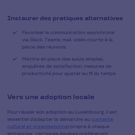
Instaurer des pratiques alternatives
Favoriser la communication asynchrone
via Slack, Teams, mail, vidéo courte à la
place des réunions.
Mettre en place des suivis simples,
enquêtes de satisfaction, mesures de
productivité pour ajuster au fil du temps.
Vers une adoption locale
Pour réussir son adoption au Luxembourg, il est
essentiel d’adapter la démarche au
contexte
culturel et organisationnel
propre à chaque
entreprise : certaines équipes préféreront