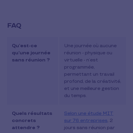
FAQ
Qu’est-ce
Une journée où aucune
qu’une journée
réunion - physique ou
sans réunion ?
virtuelle - n’est
programmée,
permettant un travail
profond, de la créativité,
et une meilleure gestion
du temps.
Quels résultats
Selon une étude MIT
concrets
sur 76 entreprises
, 2
attendre ?
jours sans réunion par