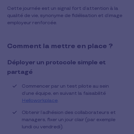
Cette journée est un signal fort d’attention à la
qualité de vie, synonyme de fidélisation et d’image
employeur renforcée.
Comment la mettre en place ?
Déployer un protocole simple et
partagé
Commencer par un test pilote au sein
d’une équipe, en suivant la faisabilité
Helloworkplace
.
Obtenir l’adhésion des collaborateurs et
managers, fixer un jour clair (par exemple
lundi ou vendredi).