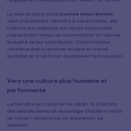
l’engagement des équipes s’en ressent fortement.
La mise en place d’une
journée sans réunion
vient précisément répondre à ces attentes : elle
redonne aux employés une marge d’autonomie,
respecte leur temps de concentration et valorise
la qualité de leur contribution. Cette initiative
contribue ainsi à redonner du sens au travail
quotidien et à renforcer durablement la motivation.
Vers une culture plus humaine et
performante
Le bien‑être au travail est en déclin ; la Chambre
des salariés demande davantage d’équilibre temps
de travail / temps privé, ce que permet ce
dispositif.