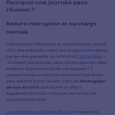
Pourquoi une journée sans
réunion ?
Réduire interruption et surcharge
mentale
Les réunions freineraient la concentration : jusqu’à
45 % des employés voient leur productivité réduite
par les changements de contexte (
ClickUp Blog
–
“Comment les journées sans réunion peuvent-elles
améliorer la productivité de vos équipes ?”) :
chaque fois qu’un employé interrompt une tâche
pour assister à une réunion, il doit se
désengager
de son activité
, puis fournir un effort
supplémentaire pour retrouver son niveau de
concentration initial.
Les recherches de Gloria Mark
, professeure à