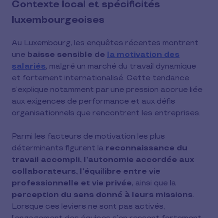
Contexte local et spécificités
luxembourgeoises
Au Luxembourg, les enquêtes récentes montrent
une
baisse sensible de
la motivation des
salariés
, malgré un marché du travail dynamique
et fortement internationalisé. Cette tendance
s’explique notamment par une pression accrue liée
aux exigences de performance et aux défis
organisationnels que rencontrent les entreprises.
Parmi les facteurs de motivation les plus
déterminants figurent la
reconnaissance du
travail accompli, l’autonomie accordée aux
collaborateurs, l’équilibre entre vie
professionnelle et vie privée
, ainsi que la
perception du sens donné à leurs missions
.
Lorsque ces leviers ne sont pas activés,