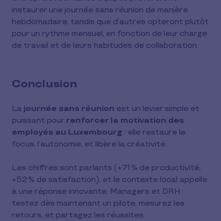
instaurer une journée sans réunion de manière
hebdomadaire, tandis que d’autres opteront plutôt
pour un rythme mensuel, en fonction de leur charge
de travail et de leurs habitudes de collaboration.
Conclusion
La
journée sans réunion
est un levier simple et
puissant pour
renforcer la motivation des
employés au Luxembourg
: elle restaure le
focus, l’autonomie, et libère la créativité.
Les chiffres sont parlants (+71 % de productivité,
+52 % de satisfaction), et le contexte local appelle
à une réponse innovante. Managers et DRH :
testez dès maintenant un pilote, mesurez les
retours, et partagez les réussites.