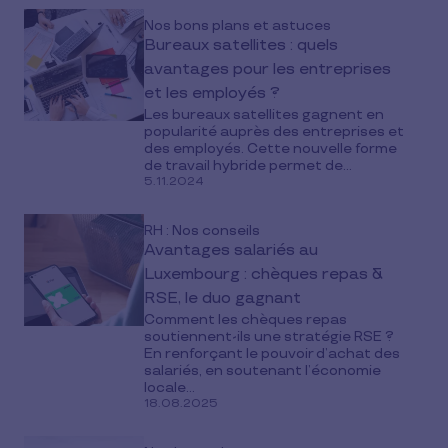
Nos bons plans et astuces
Bureaux satellites : quels
avantages pour les entreprises
et les employés ?
Les bureaux satellites gagnent en
popularité auprès des entreprises et
des employés. Cette nouvelle forme
de travail hybride permet de...
5.11.2024
RH : Nos conseils
Avantages salariés au
Luxembourg : chèques repas &
RSE, le duo gagnant
Comment les chèques repas
soutiennent-ils une stratégie RSE ?
En renforçant le pouvoir d’achat des
salariés, en soutenant l’économie
locale...
18.08.2025