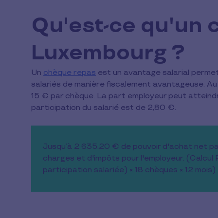
Qu'est-ce qu'un 
Luxembourg ?
Un
chèque repas
est un avantage salarial permet
salariés de manière fiscalement avantageuse. Au 
15 € par chèque. La part employeur peut atteind
participation du salarié est de 2,80 €.
Jusqu’à 2 635,20 € de pouvoir d'achat net pa
charges et d'impôts pour l'employeur. (Calcul P
participation salariée) × 18 chèques × 12 mois)