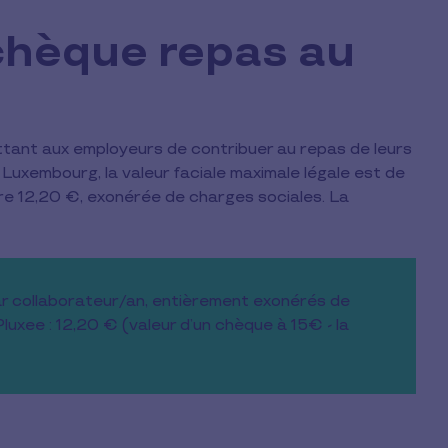
chèque repas au
tant aux employeurs de contribuer au repas de leurs
Luxembourg, la valeur faciale maximale légale est de
re 12,20 €, exonérée de charges sociales. La
r collaborateur/an, entièrement exonérés de
luxee : 12,20 € (valeur d’un chèque à 15€ - la