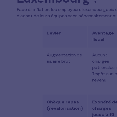
Face à l'inflation, les employeurs luxembourgeois 
d'achat de leurs équipes sans nécessairement au
Levier
Avantage
fiscal
Augmentation de
Aucun :
salaire brut
charges
patronales 
Impôt sur le
revenu
Chèque repas
Exonéré d
(revalorisation)
charges
jusqu'à 15